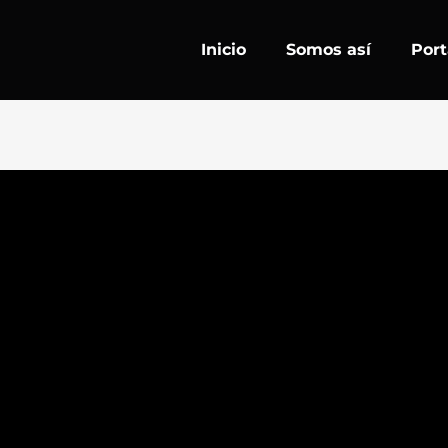
Inicio
Somos así
Port