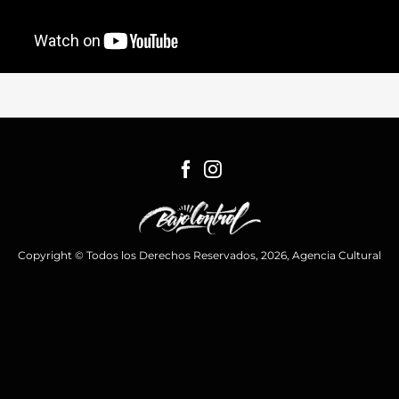
Copyright © Todos los Derechos Reservados, 2026, Agencia Cultural