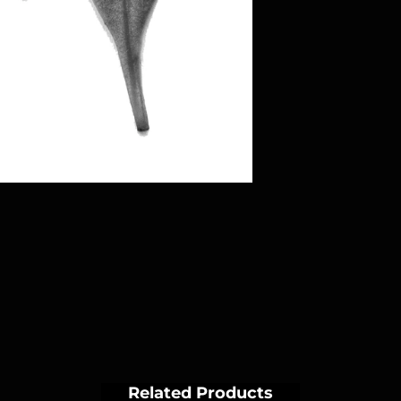
Related Products