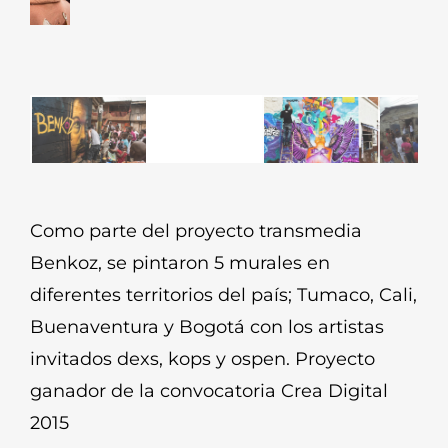
Como parte del proyecto transmedia
Benkoz, se pintaron 5 murales en
diferentes territorios del país; Tumaco, Cali,
Buenaventura y Bogotá con los artistas
invitados dexs, kops y ospen. Proyecto
ganador de la convocatoria Crea Digital
2015