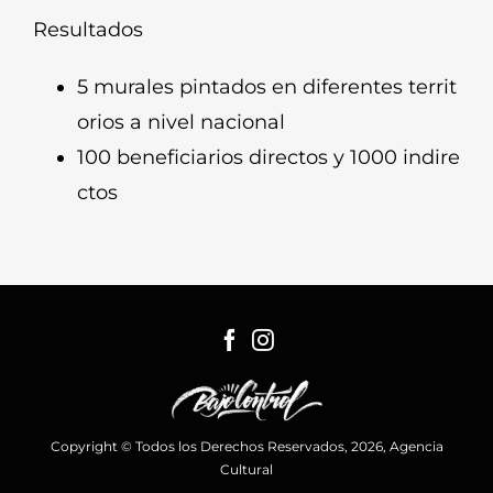
Resultados
5 murales pintados en diferentes territ
orios a nivel nacional
100 beneficiarios directos y 1000 indire
ctos
Copyright © Todos los Derechos Reservados, 2026, Agencia
Cultural