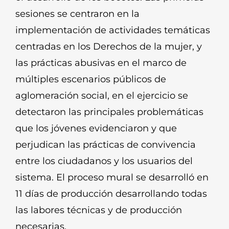
sesiones se centraron en la
implementación de actividades temáticas
centradas en los Derechos de la mujer, y
las prácticas abusivas en el marco de
múltiples escenarios públicos de
aglomeración social, en el ejercicio se
detectaron las principales problemáticas
que los jóvenes evidenciaron y que
perjudican las prácticas de convivencia
entre los ciudadanos y los usuarios del
sistema. El proceso mural se desarrolló en
11 días de producción desarrollando todas
las labores técnicas y de producción
necesarias.