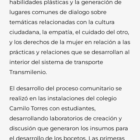
habilidades plásticas y la generación de
lugares comunes de dialogo sobre
temáticas relacionadas con la cultura
ciudadana, la empatía, el cuidado del otro,
y los derechos de la mujer en relación a las
prácticas y relaciones que se desarrollan al
interior del sistema de transporte
Transmilenio.
El desarrollo del proceso comunitario se
realizó en las instalaciones del colegio
Camilo Torres con estudiantes,
desarrollando laboratorios de creación y
discusión que generaron los insumos para
el desarrollo de los bocetos. Las primeras