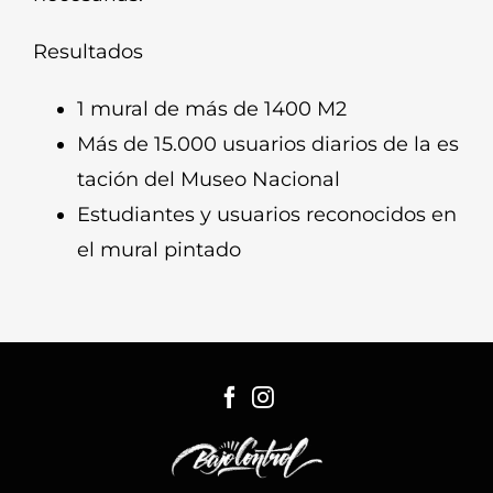
Resultados
1 mural de más de 1400 M2
Más de 15.000 usuarios diarios de la es
tación del Museo Nacional
Estudiantes y usuarios reconocidos en
el mural pintado