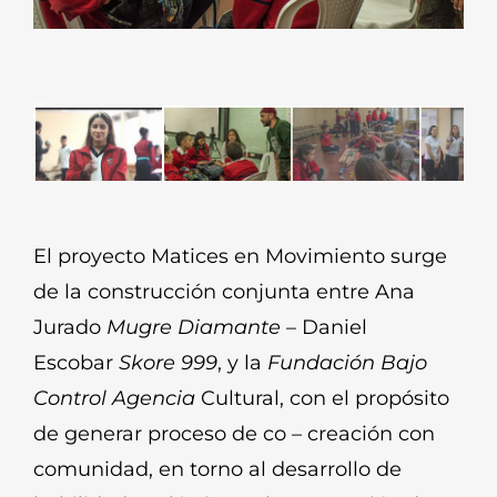
El proyecto Matices en Movimiento surge
de la construcción conjunta entre Ana
Jurado
Mugre Diamante
– Daniel
Escobar
Skore 999
, y la
Fundación Bajo
Control Agencia
Cultural, con el propósito
de generar proceso de co – creación con
comunidad, en torno al desarrollo de